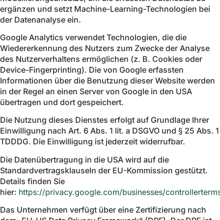
ergänzen und setzt Machine-Learning-Technologien bei
der Datenanalyse ein.
Google Analytics verwendet Technologien, die die
Wiedererkennung des Nutzers zum Zwecke der Analyse
des Nutzerverhaltens ermöglichen (z. B. Cookies oder
Device-Fingerprinting). Die von Google erfassten
Informationen über die Benutzung dieser Website werden
in der Regel an einen Server von Google in den USA
übertragen und dort gespeichert.
Die Nutzung dieses Dienstes erfolgt auf Grundlage Ihrer
Einwilligung nach Art. 6 Abs. 1 lit. a DSGVO und § 25 Abs. 1
TDDDG. Die Einwilligung ist jederzeit widerrufbar.
Die Datenübertragung in die USA wird auf die
Standardvertragsklauseln der EU-Kommission gestützt.
Details finden Sie
hier:
https://privacy.google.com/businesses/controllerterm
Das Unternehmen verfügt über eine Zertifizierung nach