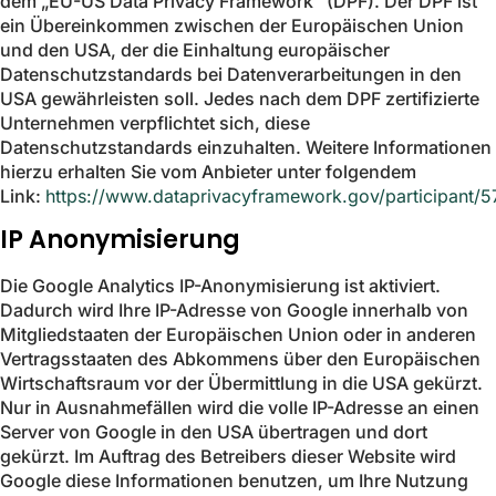
dem „EU-US Data Privacy Framework“ (DPF). Der DPF ist
ein Übereinkommen zwischen der Europäischen Union
und den USA, der die Einhaltung europäischer
Datenschutzstandards bei Datenverarbeitungen in den
USA gewährleisten soll. Jedes nach dem DPF zertifizierte
Unternehmen verpflichtet sich, diese
Datenschutzstandards einzuhalten. Weitere Informationen
hierzu erhalten Sie vom Anbieter unter folgendem
Link:
https://www.dataprivacyframework.gov/participant/
IP Anonymisierung
Die Google Analytics IP-Anonymisierung ist aktiviert.
Dadurch wird Ihre IP-Adresse von Google innerhalb von
Mitgliedstaaten der Europäischen Union oder in anderen
Vertragsstaaten des Abkommens über den Europäischen
Wirtschaftsraum vor der Übermittlung in die USA gekürzt.
Nur in Ausnahmefällen wird die volle IP-Adresse an einen
Server von Google in den USA übertragen und dort
gekürzt. Im Auftrag des Betreibers dieser Website wird
Google diese Informationen benutzen, um Ihre Nutzung