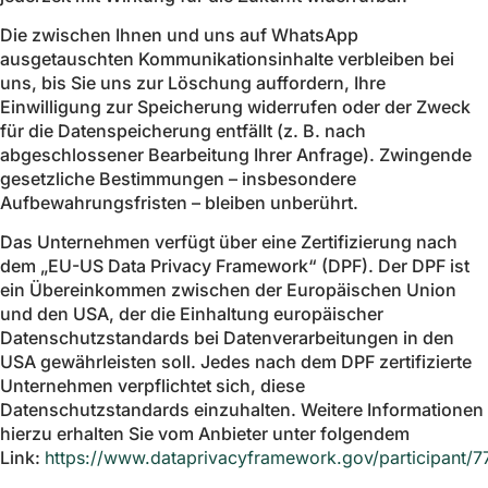
Die zwischen Ihnen und uns auf WhatsApp
ausgetauschten Kommunikationsinhalte verbleiben bei
uns, bis Sie uns zur Löschung auffordern, Ihre
Einwilligung zur Speicherung widerrufen oder der Zweck
für die Datenspeicherung entfällt (z. B. nach
abgeschlossener Bearbeitung Ihrer Anfrage). Zwingende
gesetzliche Bestimmungen – insbesondere
Aufbewahrungsfristen – bleiben unberührt.
Das Unternehmen verfügt über eine Zertifizierung nach
dem „EU-US Data Privacy Framework“ (DPF). Der DPF ist
ein Übereinkommen zwischen der Europäischen Union
und den USA, der die Einhaltung europäischer
Datenschutzstandards bei Datenverarbeitungen in den
USA gewährleisten soll. Jedes nach dem DPF zertifizierte
Unternehmen verpflichtet sich, diese
Datenschutzstandards einzuhalten. Weitere Informationen
hierzu erhalten Sie vom Anbieter unter folgendem
Link:
https://www.dataprivacyframework.gov/participant/7