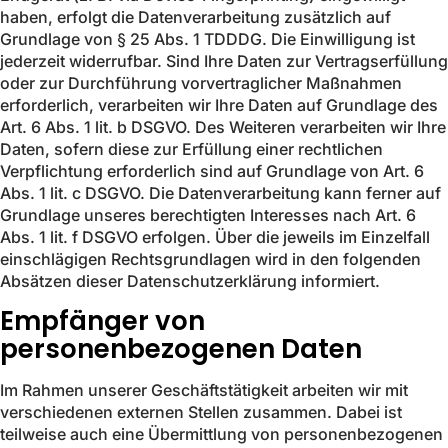
haben, erfolgt die Datenverarbeitung zusätzlich auf
Grundlage von § 25 Abs. 1 TDDDG. Die Einwilligung ist
jederzeit widerrufbar. Sind Ihre Daten zur Vertragserfüllung
oder zur Durchführung vorvertraglicher Maßnahmen
erforderlich, verarbeiten wir Ihre Daten auf Grundlage des
Art. 6 Abs. 1 lit. b DSGVO. Des Weiteren verarbeiten wir Ihre
Daten, sofern diese zur Erfüllung einer rechtlichen
Verpflichtung erforderlich sind auf Grundlage von Art. 6
Abs. 1 lit. c DSGVO. Die Datenverarbeitung kann ferner auf
Grundlage unseres berechtigten Interesses nach Art. 6
Abs. 1 lit. f DSGVO erfolgen. Über die jeweils im Einzelfall
einschlägigen Rechtsgrundlagen wird in den folgenden
Absätzen dieser Datenschutzerklärung informiert.
Empfänger von
personenbezogenen Daten
Im Rahmen unserer Geschäftstätigkeit arbeiten wir mit
verschiedenen externen Stellen zusammen. Dabei ist
teilweise auch eine Übermittlung von personenbezogenen