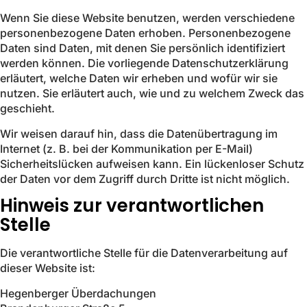
Wenn Sie diese Website benutzen, werden verschiedene
personenbezogene Daten erhoben. Personenbezogene
Daten sind Daten, mit denen Sie persönlich identifiziert
werden können. Die vorliegende Datenschutzerklärung
erläutert, welche Daten wir erheben und wofür wir sie
nutzen. Sie erläutert auch, wie und zu welchem Zweck das
geschieht.
Wir weisen darauf hin, dass die Datenübertragung im
Internet (z. B. bei der Kommunikation per E-Mail)
Sicherheitslücken aufweisen kann. Ein lückenloser Schutz
der Daten vor dem Zugriff durch Dritte ist nicht möglich.
Hinweis zur verantwortlichen
Stelle
Die verantwortliche Stelle für die Datenverarbeitung auf
dieser Website ist:
Hegenberger Überdachungen