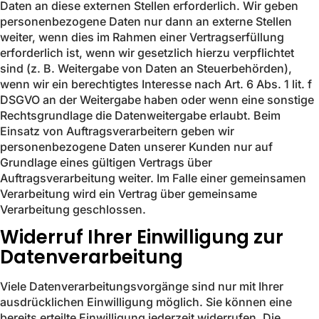
Daten an diese externen Stellen erforderlich. Wir geben
personenbezogene Daten nur dann an externe Stellen
weiter, wenn dies im Rahmen einer Vertragserfüllung
erforderlich ist, wenn wir gesetzlich hierzu verpflichtet
sind (z. B. Weitergabe von Daten an Steuerbehörden),
wenn wir ein berechtigtes Interesse nach Art. 6 Abs. 1 lit. f
DSGVO an der Weitergabe haben oder wenn eine sonstige
Rechtsgrundlage die Datenweitergabe erlaubt. Beim
Einsatz von Auftragsverarbeitern geben wir
personenbezogene Daten unserer Kunden nur auf
Grundlage eines gültigen Vertrags über
Auftragsverarbeitung weiter. Im Falle einer gemeinsamen
Verarbeitung wird ein Vertrag über gemeinsame
Verarbeitung geschlossen.
Widerruf Ihrer Einwilligung zur
Datenverarbeitung
Viele Datenverarbeitungsvorgänge sind nur mit Ihrer
ausdrücklichen Einwilligung möglich. Sie können eine
bereits erteilte Einwilligung jederzeit widerrufen. Die