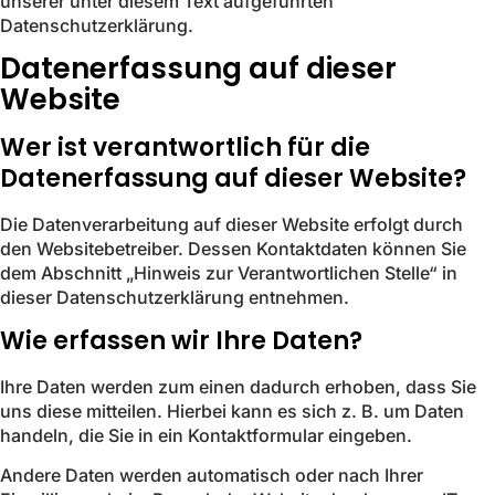
unserer unter diesem Text aufgeführten
Datenschutzerklärung.
Datenerfassung auf dieser
Website
Wer ist verantwortlich für die
Datenerfassung auf dieser Website?
Die Datenverarbeitung auf dieser Website erfolgt durch
den Websitebetreiber. Dessen Kontaktdaten können Sie
dem Abschnitt „Hinweis zur Verantwortlichen Stelle“ in
dieser Datenschutzerklärung entnehmen.
Wie erfassen wir Ihre Daten?
Ihre Daten werden zum einen dadurch erhoben, dass Sie
uns diese mitteilen. Hierbei kann es sich z. B. um Daten
handeln, die Sie in ein Kontaktformular eingeben.
Andere Daten werden automatisch oder nach Ihrer