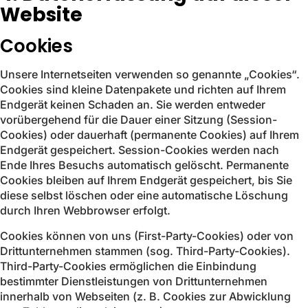
Website
Cookies
Unsere Internetseiten verwenden so genannte „Cookies“.
Cookies sind kleine Datenpakete und richten auf Ihrem
Endgerät keinen Schaden an. Sie werden entweder
vorübergehend für die Dauer einer Sitzung (Session-
Cookies) oder dauerhaft (permanente Cookies) auf Ihrem
Endgerät gespeichert. Session-Cookies werden nach
Ende Ihres Besuchs automatisch gelöscht. Permanente
Cookies bleiben auf Ihrem Endgerät gespeichert, bis Sie
diese selbst löschen oder eine automatische Löschung
durch Ihren Webbrowser erfolgt.
Cookies können von uns (First-Party-Cookies) oder von
Drittunternehmen stammen (sog. Third-Party-Cookies).
Third-Party-Cookies ermöglichen die Einbindung
bestimmter Dienstleistungen von Drittunternehmen
innerhalb von Webseiten (z. B. Cookies zur Abwicklung