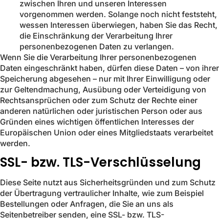
zwischen Ihren und unseren Interessen
vorgenommen werden. Solange noch nicht feststeht,
wessen Interessen überwiegen, haben Sie das Recht,
die Einschränkung der Verarbeitung Ihrer
personenbezogenen Daten zu verlangen.
Wenn Sie die Verarbeitung Ihrer personenbezogenen
Daten eingeschränkt haben, dürfen diese Daten – von ihrer
Speicherung abgesehen – nur mit Ihrer Einwilligung oder
zur Geltendmachung, Ausübung oder Verteidigung von
Rechtsansprüchen oder zum Schutz der Rechte einer
anderen natürlichen oder juristischen Person oder aus
Gründen eines wichtigen öffentlichen Interesses der
Europäischen Union oder eines Mitgliedstaats verarbeitet
werden.
SSL- bzw. TLS-Verschlüsselung
Diese Seite nutzt aus Sicherheitsgründen und zum Schutz
der Übertragung vertraulicher Inhalte, wie zum Beispiel
Bestellungen oder Anfragen, die Sie an uns als
Seitenbetreiber senden, eine SSL- bzw. TLS-