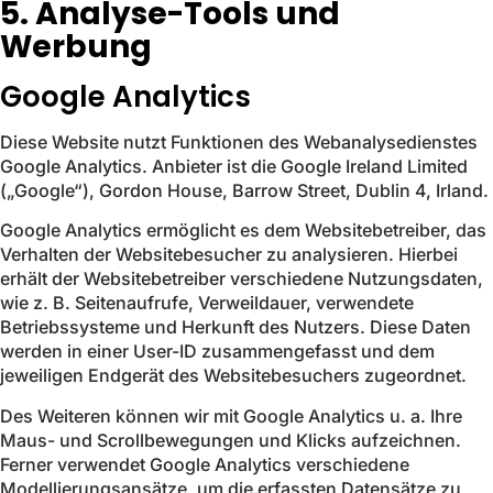
5. Analyse-Tools und
Werbung
Google Analytics
Diese Website nutzt Funktionen des Webanalysedienstes
Google Analytics. Anbieter ist die Google Ireland Limited
(„Google“), Gordon House, Barrow Street, Dublin 4, Irland.
Google Analytics ermöglicht es dem Websitebetreiber, das
Verhalten der Websitebesucher zu analysieren. Hierbei
erhält der Websitebetreiber verschiedene Nutzungsdaten,
wie z. B. Seitenaufrufe, Verweildauer, verwendete
Betriebssysteme und Herkunft des Nutzers. Diese Daten
werden in einer User-ID zusammengefasst und dem
jeweiligen Endgerät des Websitebesuchers zugeordnet.
Des Weiteren können wir mit Google Analytics u. a. Ihre
Maus- und Scrollbewegungen und Klicks aufzeichnen.
Ferner verwendet Google Analytics verschiedene
Modellierungsansätze, um die erfassten Datensätze zu