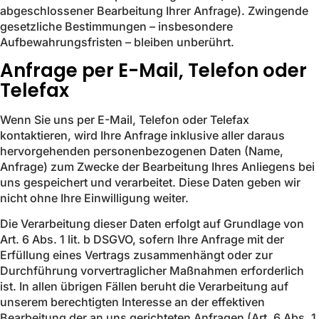
abgeschlossener Bearbeitung Ihrer Anfrage). Zwingende
gesetzliche Bestimmungen – insbesondere
Aufbewahrungsfristen – bleiben unberührt.
Anfrage per E-Mail, Telefon oder
Telefax
Wenn Sie uns per E-Mail, Telefon oder Telefax
kontaktieren, wird Ihre Anfrage inklusive aller daraus
hervorgehenden personenbezogenen Daten (Name,
Anfrage) zum Zwecke der Bearbeitung Ihres Anliegens bei
uns gespeichert und verarbeitet. Diese Daten geben wir
nicht ohne Ihre Einwilligung weiter.
Die Verarbeitung dieser Daten erfolgt auf Grundlage von
Art. 6 Abs. 1 lit. b DSGVO, sofern Ihre Anfrage mit der
Erfüllung eines Vertrags zusammenhängt oder zur
Durchführung vorvertraglicher Maßnahmen erforderlich
ist. In allen übrigen Fällen beruht die Verarbeitung auf
unserem berechtigten Interesse an der effektiven
Bearbeitung der an uns gerichteten Anfragen (Art. 6 Abs. 1