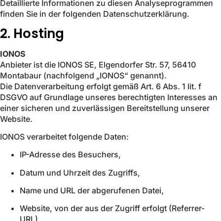
Detaillierte Informationen zu diesen Analyseprogrammen
finden Sie in der folgenden Datenschutzerklärung.
2. Hosting
IONOS
Anbieter ist die IONOS SE, Elgendorfer Str. 57, 56410
Montabaur (nachfolgend „IONOS“ genannt).
Die Datenverarbeitung erfolgt gemäß Art. 6 Abs. 1 lit. f
DSGVO auf Grundlage unseres berechtigten Interesses an
einer sicheren und zuverlässigen Bereitstellung unserer
Website.
IONOS verarbeitet folgende Daten:
IP-Adresse des Besuchers,
Datum und Uhrzeit des Zugriffs,
Name und URL der abgerufenen Datei,
Website, von der aus der Zugriff erfolgt (Referrer-
URL),