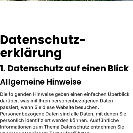
Datenschutz­
erklärung
1. Datenschutz auf einen Blick
Allgemeine Hinweise
Die folgenden Hinweise geben einen einfachen Überblick
darüber, was mit Ihren personenbezogenen Daten
passiert, wenn Sie diese Website besuchen.
Personenbezogene Daten sind alle Daten, mit denen Sie
persönlich identifiziert werden können. Ausführliche
Informationen zum Thema Datenschutz entnehmen Sie