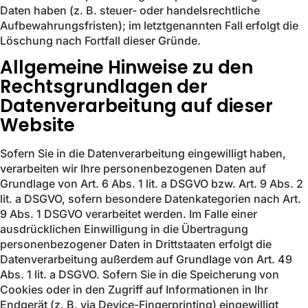
Daten haben (z. B. steuer- oder handelsrechtliche
Aufbewahrungsfristen); im letztgenannten Fall erfolgt die
Löschung nach Fortfall dieser Gründe.
Allgemeine Hinweise zu den
Rechtsgrundlagen der
Datenverarbeitung auf dieser
Website
Sofern Sie in die Datenverarbeitung eingewilligt haben,
verarbeiten wir Ihre personenbezogenen Daten auf
Grundlage von Art. 6 Abs. 1 lit. a DSGVO bzw. Art. 9 Abs. 2
lit. a DSGVO, sofern besondere Datenkategorien nach Art.
9 Abs. 1 DSGVO verarbeitet werden. Im Falle einer
ausdrücklichen Einwilligung in die Übertragung
personenbezogener Daten in Drittstaaten erfolgt die
Datenverarbeitung außerdem auf Grundlage von Art. 49
Abs. 1 lit. a DSGVO. Sofern Sie in die Speicherung von
Cookies oder in den Zugriff auf Informationen in Ihr
Endgerät (z. B. via Device-Fingerprinting) eingewilligt