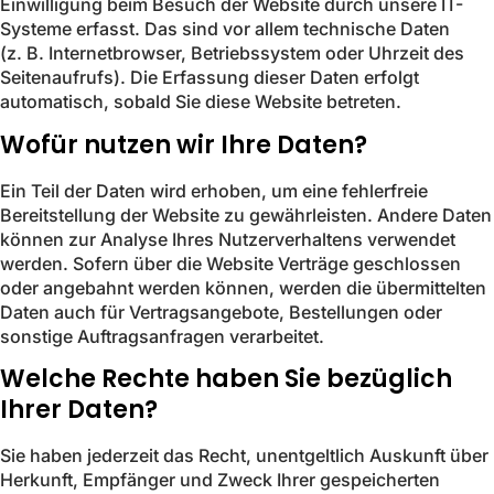
Einwilligung beim Besuch der Website durch unsere IT-
Systeme erfasst. Das sind vor allem technische Daten
(z. B. Internetbrowser, Betriebssystem oder Uhrzeit des
Seitenaufrufs). Die Erfassung dieser Daten erfolgt
automatisch, sobald Sie diese Website betreten.
Wofür nutzen wir Ihre Daten?
Ein Teil der Daten wird erhoben, um eine fehlerfreie
Bereitstellung der Website zu gewährleisten. Andere Daten
können zur Analyse Ihres Nutzerverhaltens verwendet
werden. Sofern über die Website Verträge geschlossen
oder angebahnt werden können, werden die übermittelten
Daten auch für Vertragsangebote, Bestellungen oder
sonstige Auftragsanfragen verarbeitet.
Welche Rechte haben Sie bezüglich
Ihrer Daten?
Sie haben jederzeit das Recht, unentgeltlich Auskunft über
Herkunft, Empfänger und Zweck Ihrer gespeicherten