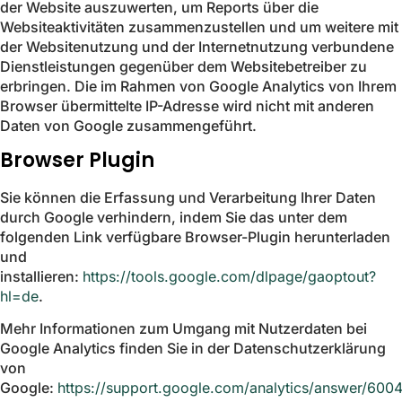
der Website auszuwerten, um Reports über die
Websiteaktivitäten zusammenzustellen und um weitere mit
der Websitenutzung und der Internetnutzung verbundene
Dienstleistungen gegenüber dem Websitebetreiber zu
erbringen. Die im Rahmen von Google Analytics von Ihrem
Browser übermittelte IP-Adresse wird nicht mit anderen
Daten von Google zusammengeführt.
Browser Plugin
Sie können die Erfassung und Verarbeitung Ihrer Daten
durch Google verhindern, indem Sie das unter dem
folgenden Link verfügbare Browser-Plugin herunterladen
und
installieren:
https://tools.google.com/dlpage/gaoptout?
hl=de
.
Mehr Informationen zum Umgang mit Nutzerdaten bei
Google Analytics finden Sie in der Datenschutzerklärung
von
Google:
https://support.google.com/analytics/answer/600