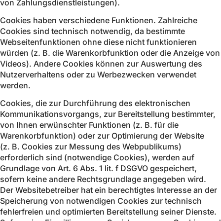
von Zahlungsdienstleistungen).
Cookies haben verschiedene Funktionen. Zahlreiche
Cookies sind technisch notwendig, da bestimmte
Webseitenfunktionen ohne diese nicht funktionieren
würden (z. B. die Warenkorbfunktion oder die Anzeige von
Videos). Andere Cookies können zur Auswertung des
Nutzerverhaltens oder zu Werbezwecken verwendet
werden.
Cookies, die zur Durchführung des elektronischen
Kommunikationsvorgangs, zur Bereitstellung bestimmter,
von Ihnen erwünschter Funktionen (z. B. für die
Warenkorbfunktion) oder zur Optimierung der Website
(z. B. Cookies zur Messung des Webpublikums)
erforderlich sind (notwendige Cookies), werden auf
Grundlage von Art. 6 Abs. 1 lit. f DSGVO gespeichert,
sofern keine andere Rechtsgrundlage angegeben wird.
Der Websitebetreiber hat ein berechtigtes Interesse an der
Speicherung von notwendigen Cookies zur technisch
fehlerfreien und optimierten Bereitstellung seiner Dienste.