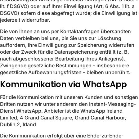
lit. f DSGVO) oder auf Ihrer Einwilligung (Art. 6 Abs. 1 lit. a
DSGVO) sofern diese abgefragt wurde; die Einwilligung ist
jederzeit widerrufbar.
Die von Ihnen an uns per Kontaktanfragen übersandten
Daten verbleiben bei uns, bis Sie uns zur Löschung
auffordern, Ihre Einwilligung zur Speicherung widerrufen
oder der Zweck für die Datenspeicherung entfällt (z. B.
nach abgeschlossener Bearbeitung Ihres Anliegens).
Zwingende gesetzliche Bestimmungen – insbesondere
gesetzliche Aufbewahrungsfristen – bleiben unberührt.
Kommunikation via WhatsApp
Für die Kommunikation mit unseren Kunden und sonstigen
Dritten nutzen wir unter anderem den Instant-Messaging-
Dienst WhatsApp. Anbieter ist die WhatsApp Ireland
Limited, 4 Grand Canal Square, Grand Canal Harbour,
Dublin 2, Irland.
Die Kommunikation erfolgt über eine Ende-zu-Ende-