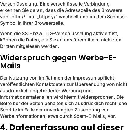
Verschlüsselung. Eine verschlüsselte Verbindung
erkennen Sie daran, dass die Adresszeile des Browsers
von „http://“ auf „https://“ wechselt und an dem Schloss-
Symbol in Ihrer Browserzeile.
Wenn die SSL- bzw. TLS-Verschlüsselung aktiviert ist,
können die Daten, die Sie an uns übermitteln, nicht von
Dritten mitgelesen werden.
Widerspruch gegen Werbe-E-
Mails
Der Nutzung von im Rahmen der Impressumspflicht
veröffentlichten Kontaktdaten zur Übersendung von nicht
ausdrücklich angeforderter Werbung und
Informationsmaterialien wird hiermit widersprochen. Die
Betreiber der Seiten behalten sich ausdrücklich rechtliche
Schritte im Falle der unverlangten Zusendung von
Werbeinformationen, etwa durch Spam-E-Mails, vor.
4. Datenerfassung auf dieser