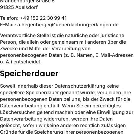
Brandenburger Straße 5
91325 Adelsdorf
Telefon: +49 152 22 30 99 41
E-Mail: a.hegenberger@ueberdachung-erlangen.de
Verantwortliche Stelle ist die natürliche oder juristische
Person, die allein oder gemeinsam mit anderen über die
Zwecke und Mittel der Verarbeitung von
personenbezogenen Daten (z. B. Namen, E-Mail-Adressen
o. Ä.) entscheidet.
Speicherdauer
Soweit innerhalb dieser Datenschutzerklärung keine
speziellere Speicherdauer genannt wurde, verbleiben Ihre
personenbezogenen Daten bei uns, bis der Zweck für die
Datenverarbeitung entfällt. Wenn Sie ein berechtigtes
Löschersuchen geltend machen oder eine Einwilligung zur
Datenverarbeitung widerrufen, werden Ihre Daten
gelöscht, sofern wir keine anderen rechtlich zulässigen
Gründe für die Speicherung Ihrer personenbezogenen