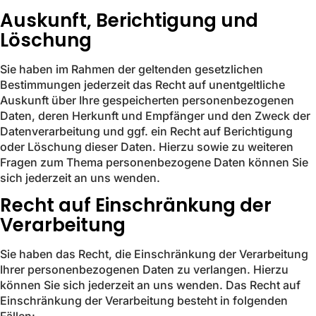
Auskunft, Berichtigung und
Löschung
Sie haben im Rahmen der geltenden gesetzlichen
Bestimmungen jederzeit das Recht auf unentgeltliche
Auskunft über Ihre gespeicherten personenbezogenen
Daten, deren Herkunft und Empfänger und den Zweck der
Datenverarbeitung und ggf. ein Recht auf Berichtigung
oder Löschung dieser Daten. Hierzu sowie zu weiteren
Fragen zum Thema personenbezogene Daten können Sie
sich jederzeit an uns wenden.
Recht auf Einschränkung der
Verarbeitung
Sie haben das Recht, die Einschränkung der Verarbeitung
Ihrer personenbezogenen Daten zu verlangen. Hierzu
können Sie sich jederzeit an uns wenden. Das Recht auf
Einschränkung der Verarbeitung besteht in folgenden