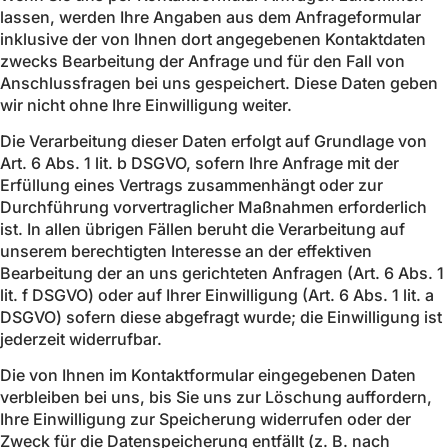
lassen, werden Ihre Angaben aus dem Anfrageformular
inklusive der von Ihnen dort angegebenen Kontaktdaten
zwecks Bearbeitung der Anfrage und für den Fall von
Anschlussfragen bei uns gespeichert. Diese Daten geben
wir nicht ohne Ihre Einwilligung weiter.
Die Verarbeitung dieser Daten erfolgt auf Grundlage von
Art. 6 Abs. 1 lit. b DSGVO, sofern Ihre Anfrage mit der
Erfüllung eines Vertrags zusammenhängt oder zur
Durchführung vorvertraglicher Maßnahmen erforderlich
ist. In allen übrigen Fällen beruht die Verarbeitung auf
unserem berechtigten Interesse an der effektiven
Bearbeitung der an uns gerichteten Anfragen (Art. 6 Abs. 1
lit. f DSGVO) oder auf Ihrer Einwilligung (Art. 6 Abs. 1 lit. a
DSGVO) sofern diese abgefragt wurde; die Einwilligung ist
jederzeit widerrufbar.
Die von Ihnen im Kontaktformular eingegebenen Daten
verbleiben bei uns, bis Sie uns zur Löschung auffordern,
Ihre Einwilligung zur Speicherung widerrufen oder der
Zweck für die Datenspeicherung entfällt (z. B. nach