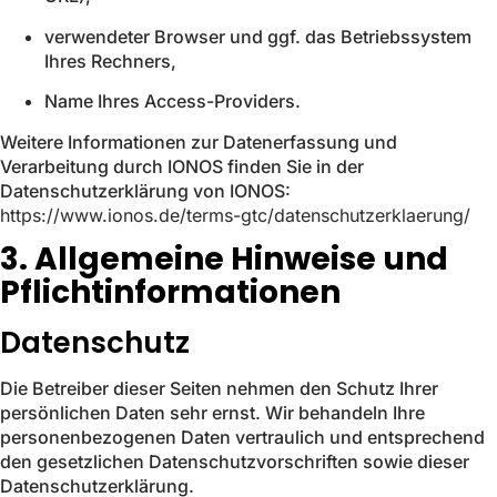
verwendeter Browser und ggf. das Betriebssystem
Ihres Rechners,
Name Ihres Access-Providers.
Weitere Informationen zur Datenerfassung und
Verarbeitung durch IONOS finden Sie in der
Datenschutzerklärung von IONOS:
https://www.ionos.de/terms-gtc/datenschutzerklaerung/
3. Allgemeine Hinweise und
Pflicht­informationen
Datenschutz
Die Betreiber dieser Seiten nehmen den Schutz Ihrer
persönlichen Daten sehr ernst. Wir behandeln Ihre
personenbezogenen Daten vertraulich und entsprechend
den gesetzlichen Datenschutzvorschriften sowie dieser
Datenschutzerklärung.