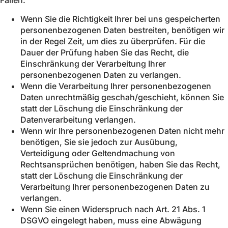
Fällen:
Wenn Sie die Richtigkeit Ihrer bei uns gespeicherten
personenbezogenen Daten bestreiten, benötigen wir
in der Regel Zeit, um dies zu überprüfen. Für die
Dauer der Prüfung haben Sie das Recht, die
Einschränkung der Verarbeitung Ihrer
personenbezogenen Daten zu verlangen.
Wenn die Verarbeitung Ihrer personenbezogenen
Daten unrechtmäßig geschah/geschieht, können Sie
statt der Löschung die Einschränkung der
Datenverarbeitung verlangen.
Wenn wir Ihre personenbezogenen Daten nicht mehr
benötigen, Sie sie jedoch zur Ausübung,
Verteidigung oder Geltendmachung von
Rechtsansprüchen benötigen, haben Sie das Recht,
statt der Löschung die Einschränkung der
Verarbeitung Ihrer personenbezogenen Daten zu
verlangen.
Wenn Sie einen Widerspruch nach Art. 21 Abs. 1
DSGVO eingelegt haben, muss eine Abwägung