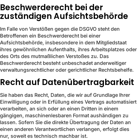
Beschwerde­recht bei der
zuständigen Aufsichts­behörde
Im Falle von Verstößen gegen die DSGVO steht den
Betroffenen ein Beschwerderecht bei einer
Aufsichtsbehörde, insbesondere in dem Mitgliedstaat
ihres gewöhnlichen Aufenthalts, ihres Arbeitsplatzes oder
des Orts des mutmaßlichen Verstoßes zu. Das
Beschwerderecht besteht unbeschadet anderweitiger
verwaltungsrechtlicher oder gerichtlicher Rechtsbehelfe.
Recht auf Daten­übertrag­barkeit
Sie haben das Recht, Daten, die wir auf Grundlage Ihrer
Einwilligung oder in Erfüllung eines Vertrags automatisiert
verarbeiten, an sich oder an einen Dritten in einem
gängigen, maschinenlesbaren Format aushändigen zu
lassen. Sofern Sie die direkte Übertragung der Daten an
einen anderen Verantwortlichen verlangen, erfolgt dies
nur, soweit es technisch machbar ist.