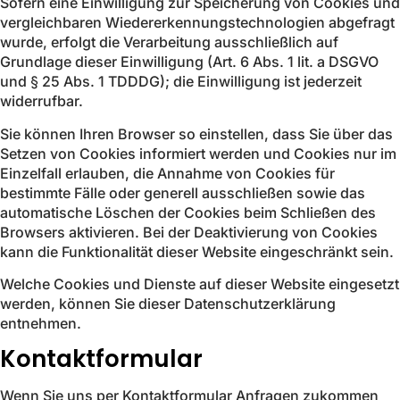
Sofern eine Einwilligung zur Speicherung von Cookies und
vergleichbaren Wiedererkennungstechnologien abgefragt
wurde, erfolgt die Verarbeitung ausschließlich auf
Grundlage dieser Einwilligung (Art. 6 Abs. 1 lit. a DSGVO
und § 25 Abs. 1 TDDDG); die Einwilligung ist jederzeit
widerrufbar.
Sie können Ihren Browser so einstellen, dass Sie über das
Setzen von Cookies informiert werden und Cookies nur im
Einzelfall erlauben, die Annahme von Cookies für
bestimmte Fälle oder generell ausschließen sowie das
automatische Löschen der Cookies beim Schließen des
Browsers aktivieren. Bei der Deaktivierung von Cookies
kann die Funktionalität dieser Website eingeschränkt sein.
Welche Cookies und Dienste auf dieser Website eingesetzt
werden, können Sie dieser Datenschutzerklärung
entnehmen.
Kontaktformular
Wenn Sie uns per Kontaktformular Anfragen zukommen