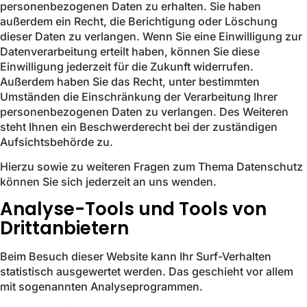
personenbezogenen Daten zu erhalten. Sie haben
außerdem ein Recht, die Berichtigung oder Löschung
dieser Daten zu verlangen. Wenn Sie eine Einwilligung zur
Datenverarbeitung erteilt haben, können Sie diese
Einwilligung jederzeit für die Zukunft widerrufen.
Außerdem haben Sie das Recht, unter bestimmten
Umständen die Einschränkung der Verarbeitung Ihrer
personenbezogenen Daten zu verlangen. Des Weiteren
steht Ihnen ein Beschwerderecht bei der zuständigen
Aufsichtsbehörde zu.
Hierzu sowie zu weiteren Fragen zum Thema Datenschutz
können Sie sich jederzeit an uns wenden.
Analyse-Tools und Tools von
Dritt­anbietern
Beim Besuch dieser Website kann Ihr Surf-Verhalten
statistisch ausgewertet werden. Das geschieht vor allem
mit sogenannten Analyseprogrammen.